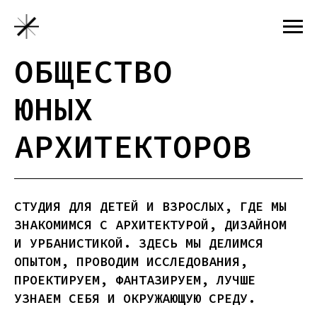
ОБЩЕСТВО
ЮНЫХ
АРХИТЕКТОРОВ
СТУДИЯ ДЛЯ ДЕТЕЙ И ВЗРОСЛЫХ, ГДЕ МЫ
ЗНАКОМИМСЯ С АРХИТЕКТУРОЙ, ДИЗАЙНОМ
И УРБАНИСТИКОЙ. ЗДЕСЬ МЫ ДЕЛИМСЯ
ОПЫТОМ, ПРОВОДИМ ИССЛЕДОВАНИЯ,
ПРОЕКТИРУЕМ, ФАНТАЗИРУЕМ, ЛУЧШЕ
УЗНАЕМ СЕБЯ И ОКРУЖАЮЩУЮ СРЕДУ.