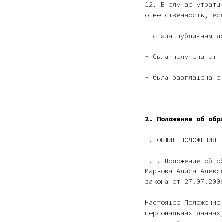
12. В случае утраты
ответственность, ес
- стала публичным д
- была получена от 
- была разглашена с
2. Положение об обр
1. ОБЩИЕ ПОЛОЖЕНИЯ
1.1. Положение об о
Маркова Алиса Алекс
закона от 27.07.200
Настоящее Положение
персональных данных