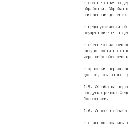
- соответствия соде
обработки. Обрабаты
заявленным целям их
- недопустимости об
осуществляется в це
- обеспечения точно
актуальности по отн
меры либо обеспечив
- хранения персонал
дольше, чем этого т
1.5. Обработка перс
предусмотренных Фе
Положением.
1.6. Способы обрабо
- с использованием 